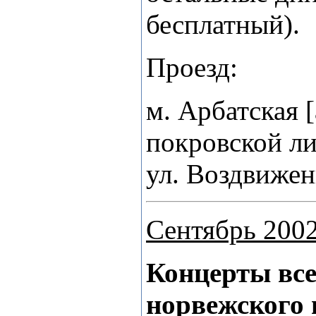
бесплатный).
Проезд:
м. Арбатская 
покровской л
ул. Воздвижен
Сентябрь 2002
Концерты все
норвежского 