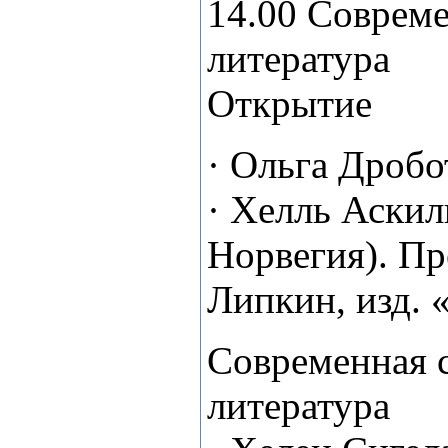
14.00 Совреме
литература
Открытие
· Ольга Дробо
· Хелль Аскил
Норвегия). Пр
Липкин, изд. 
Современная 
литература