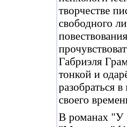
творчестве пи
свободного л
повествования
прочувствоват
Габриэля Грам
тонкой и одар
разобраться в
своего времен
В романах "У 