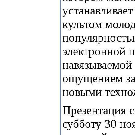
устанавливает
культом молод
популярность
электронной п
навязываемой
ощущением за
новыми техно
Презентация с
субботу 30 но