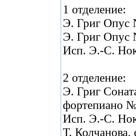
1 отделение:
Э. Григ Опус
Э. Григ Опус
Исп. Э.-С. Но
2 отделение:
Э. Григ Сонат
фортепиано 
Исп. Э.-С. Но
Т. Колчанова,