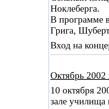
Ноклеберга.
В программе в
Грига, Шуберт
Вход на конце
Октябрь 2002 
10 октября 20
зале училища