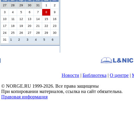
27
28
29
30
31
1
2
3
4
5
6
7
8
9
10
11
12
13
14
15
16
17
18
19
20
21
22
23
24
25
26
27
28
29
30
31
1
2
3
4
5
6
Новости
|
Библиотека
|
О центре
|
© NORGE.RU 1999-2026. Все права защищены
При копировании материалов, ссылка на сайт обязательна.
Правовая информация