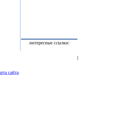
интересные ссылки:
рта сайта