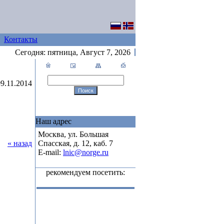
Контакты
Сегодня:
пятница, Август 7, 2026
09.11.2014
Наш адрес
Москва, ул. Большая
« назад
Спасская, д. 12, каб. 7
E-mail:
lnic@norge.ru
рекомендуем посетить: