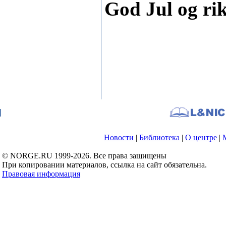
God Jul og rik
Новости
|
Библиотека
|
О центре
|
© NORGE.RU 1999-2026. Все права защищены
При копировании материалов, ссылка на сайт обязательна.
Правовая информация