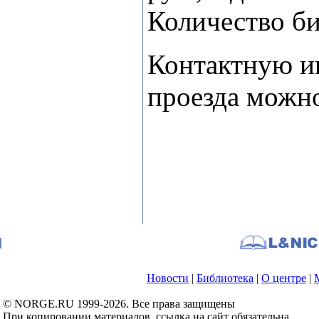
Количество би
Контактную и
проезда можн
Новости
|
Библиотека
|
О центре
|
© NORGE.RU 1999-2026. Все права защищены
При копировании материалов, ссылка на сайт обязательна.