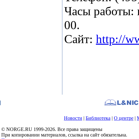
Часы работы: 
00.
Сайт:
http://w
Новости
|
Библиотека
|
О центре
|
© NORGE.RU 1999-2026. Все права защищены
При копировании материалов, ссылка на сайт обязательна.