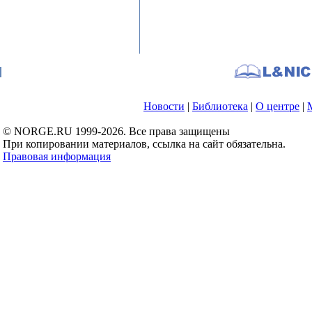
Новости
|
Библиотека
|
О центре
|
© NORGE.RU 1999-2026. Все права защищены
При копировании материалов, ссылка на сайт обязательна.
Правовая информация