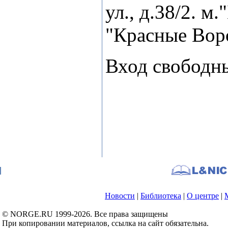
ул., д.38/2. м
"Красные Воро
Вход свободн
Новости
|
Библиотека
|
О центре
|
© NORGE.RU 1999-2026. Все права защищены
При копировании материалов, ссылка на сайт обязательна.